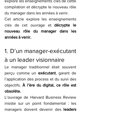
explore les enseignements clés de cette 
compilation et décrypte le nouveau rôle 
du manager dans les années à venir.
Cet article explore les enseignements 
clés de cet ouvrage et 
décrypte le 
nouveau rôle du manager dans les 
années à venir.
1. D’un manager-exécutant 
à un leader visionnaire
Le manager traditionnel était souvent 
perçu comme un 
exécutant
, garant de 
l’application des process et du suivi des 
objectifs. 
À l’ère du digital, ce rôle est 
obsolète.
L’ouvrage de Harvard Business Review 
insiste sur un point fondamental : les 
managers doivent devenir des 
leaders 