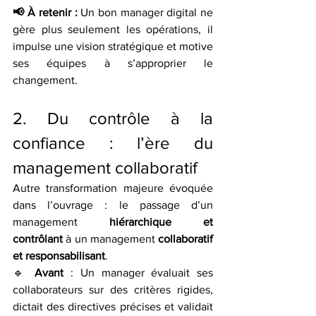
📢 À retenir :
 Un bon manager digital ne 
gère plus seulement les opérations, il 
impulse une vision stratégique et motive 
ses équipes à s’approprier le 
changement.
2. Du contrôle à la 
confiance : l’ère du 
management collaboratif
Autre transformation majeure évoquée 
dans l’ouvrage : le passage d’un 
management 
hiérarchique et 
contrôlant
 à un management 
collaboratif 
et responsabilisant
.
🔹 
Avant
 : Un manager évaluait ses 
collaborateurs sur des critères rigides, 
dictait des directives précises et validait 