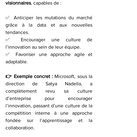
visionnaires
, capables de :
✅ Anticiper les mutations du marché 
grâce à la data et aux nouvelles 
tendances.
✅ Encourager une culture de 
l’innovation au sein de leur équipe.
✅ Favoriser une approche agile et 
adaptable.
👉 Exemple concret :
 Microsoft, sous la 
direction de Satya Nadella, a 
complètement revu sa culture 
d’entreprise pour encourager 
l’innovation, passant d’une culture de la 
compétition interne à une approche 
fondée sur l’apprentissage et la 
collaboration.