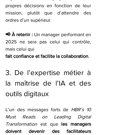
propres décisions en fonction de leur 
mission, plutôt que d’attendre des 
ordres d’un supérieur.
📢 À retenir :
 Un manager performant en 
2025 ne sera pas celui qui contrôle, 
mais celui qui 
fait confiance et facilite la collaboration
.
3. De l’expertise métier à 
la maîtrise de l’IA et des 
outils digitaux
L’un des messages forts de 
HBR’s 10 
Must Reads on Leading Digital 
Transformation
 est que 
les managers 
doivent devenir des facilitateurs 