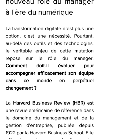
nouveau rôle du manager 
à l’ère du numérique
La transformation digitale n’est plus une 
option, c’est une nécessité. Pourtant, 
au-delà des outils et des technologies, 
le véritable enjeu de cette mutation 
repose sur le rôle du manager. 
Comment doit-il évoluer pour 
accompagner efficacement son équipe 
dans ce monde en perpétuel 
changement ?
La 
Harvard Business Review (HBR)
 est 
une revue américaine de référence dans 
le domaine du management et de la 
gestion d'entreprise, publiée depuis 
1922 par la Harvard Business School. Elle 