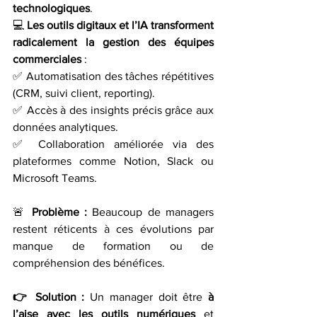
technologiques
.
💻 
Les outils digitaux et l’IA transforment 
radicalement la gestion des équipes 
commerciales
 :
✅ Automatisation des tâches répétitives 
(CRM, suivi client, reporting).
✅ Accès à des insights précis grâce aux 
données analytiques.
✅ Collaboration améliorée via des 
plateformes comme Notion, Slack ou 
Microsoft Teams.
🚨 
Problème :
 Beaucoup de managers 
restent réticents à ces évolutions par 
manque de formation ou de 
compréhension des bénéfices.
👉 Solution :
 Un manager doit être 
à 
l’aise avec les outils numériques
 et 