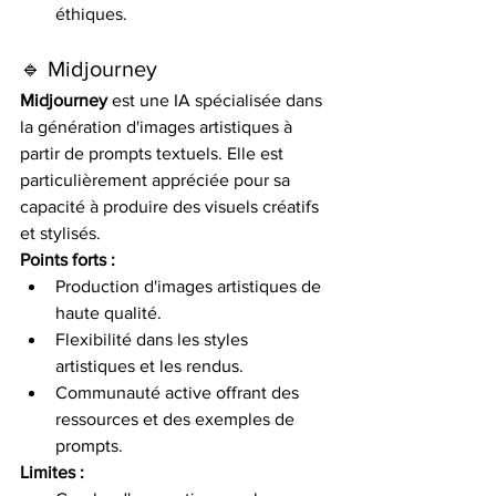
éthiques.​
🔹 Midjourney
Midjourney
 est une IA spécialisée dans 
la génération d'images artistiques à 
partir de prompts textuels. Elle est 
particulièrement appréciée pour sa 
capacité à produire des visuels créatifs 
et stylisés. ​
Points forts :
Production d'images artistiques de 
haute qualité.​
Flexibilité dans les styles 
artistiques et les rendus.​
Communauté active offrant des 
ressources et des exemples de 
prompts.​
Limites :