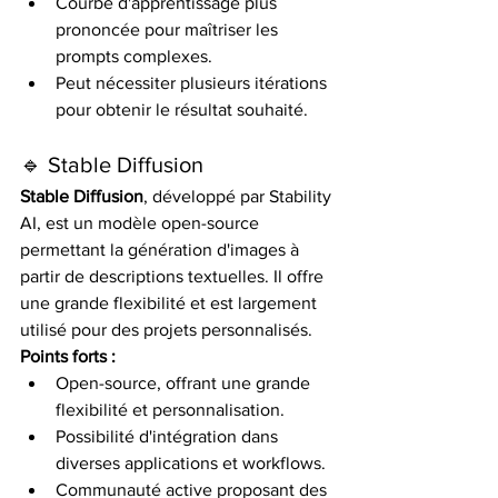
Courbe d'apprentissage plus 
prononcée pour maîtriser les 
prompts complexes.​
Peut nécessiter plusieurs itérations 
pour obtenir le résultat souhaité.​
🔹 Stable Diffusion
Stable Diffusion
, développé par Stability 
AI, est un modèle open-source 
permettant la génération d'images à 
partir de descriptions textuelles. Il offre 
une grande flexibilité et est largement 
utilisé pour des projets personnalisés. 
Points forts :
Open-source, offrant une grande 
flexibilité et personnalisation.​
Possibilité d'intégration dans 
diverses applications et workflows.​
Communauté active proposant des 