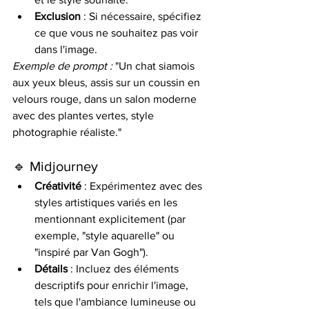
Exclusion
 : Si nécessaire, spécifiez 
ce que vous ne souhaitez pas voir 
dans l'image.
Exemple de prompt :
 "Un chat siamois 
aux yeux bleus, assis sur un coussin en 
velours rouge, dans un salon moderne 
avec des plantes vertes, style 
photographie réaliste."
🔹 Midjourney
Créativité
 : Expérimentez avec des 
styles artistiques variés en les 
mentionnant explicitement (par 
exemple, "style aquarelle" ou 
"inspiré par Van Gogh").
Détails
 : Incluez des éléments 
descriptifs pour enrichir l'image, 
tels que l'ambiance lumineuse ou 