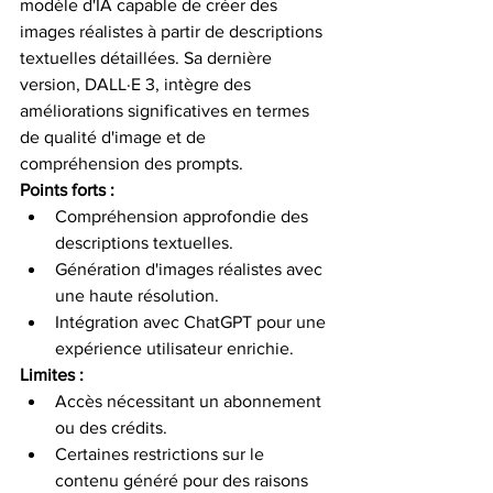
modèle d'IA capable de créer des 
images réalistes à partir de descriptions 
textuelles détaillées. Sa dernière 
version, DALL·E 3, intègre des 
améliorations significatives en termes 
de qualité d'image et de 
compréhension des prompts. ​
Points forts :
Compréhension approfondie des 
descriptions textuelles.​
Génération d'images réalistes avec 
une haute résolution.​
Intégration avec ChatGPT pour une 
expérience utilisateur enrichie.​
Limites :
Accès nécessitant un abonnement 
ou des crédits.​
Certaines restrictions sur le 
contenu généré pour des raisons 