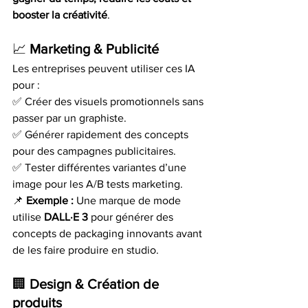
booster la créativité
.
📈 
Marketing & Publicité
Les entreprises peuvent utiliser ces IA 
pour :
✅ Créer des visuels promotionnels sans 
passer par un graphiste.
✅ Générer rapidement des concepts 
pour des campagnes publicitaires.
✅ Tester différentes variantes d’une 
image pour les A/B tests marketing.
📌 
Exemple :
 Une marque de mode 
utilise 
DALL·E 3
 pour générer des 
concepts de packaging innovants avant 
de les faire produire en studio.
🏢 
Design & Création de 
produits