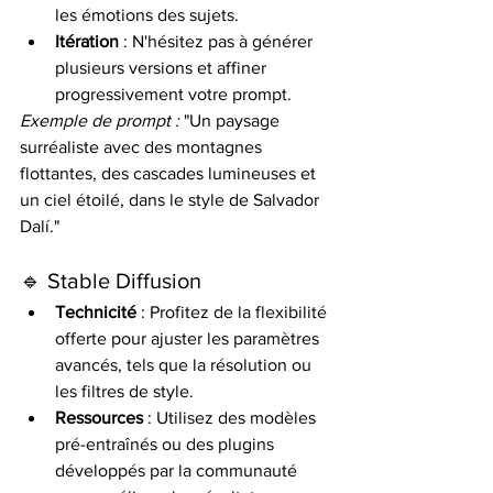
les émotions des sujets.
Itération
 : N'hésitez pas à générer 
plusieurs versions et affiner 
progressivement votre prompt.
Exemple de prompt :
 "Un paysage 
surréaliste avec des montagnes 
flottantes, des cascades lumineuses et 
un ciel étoilé, dans le style de Salvador 
Dalí."
🔹 Stable Diffusion
Technicité
 : Profitez de la flexibilité 
offerte pour ajuster les paramètres 
avancés, tels que la résolution ou 
les filtres de style.
Ressources
 : Utilisez des modèles 
pré-entraînés ou des plugins 
développés par la communauté 