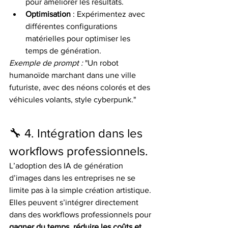
pour améliorer les résultats.
Optimisation
 : Expérimentez avec 
différentes configurations 
matérielles pour optimiser les 
temps de génération.
Exemple de prompt :
 "Un robot 
humanoïde marchant dans une ville 
futuriste, avec des néons colorés et des 
véhicules volants, style cyberpunk."
🔧 4. Intégration dans les 
workflows professionnels.
L’adoption des IA de génération 
d’images dans les entreprises ne se 
limite pas à la simple création artistique. 
Elles peuvent s’intégrer directement 
dans des workflows professionnels pour 
gagner du temps, réduire les coûts et 