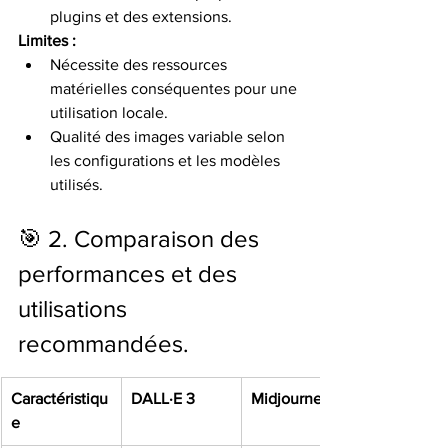
plugins et des extensions.​
Limites :
Nécessite des ressources 
matérielles conséquentes pour une 
utilisation locale.​
Qualité des images variable selon 
les configurations et les modèles 
utilisés.​
🎯 2. Comparaison des 
performances et des 
utilisations 
recommandées.
Caractéristiqu
DALL·E 3
Midjourney
e