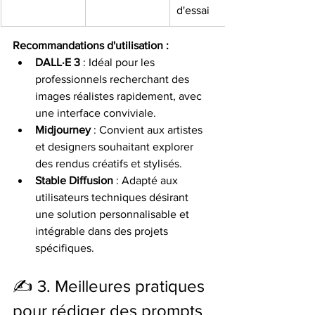
d'essai
Recommandations d'utilisation :
DALL·E 3
 : Idéal pour les 
professionnels recherchant des 
images réalistes rapidement, avec 
une interface conviviale.
Midjourney
 : Convient aux artistes 
et designers souhaitant explorer 
des rendus créatifs et stylisés.
Stable Diffusion
 : Adapté aux 
utilisateurs techniques désirant 
une solution personnalisable et 
intégrable dans des projets 
spécifiques.
✍️ 3. Meilleures pratiques 
pour rédiger des prompts 