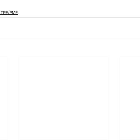
s TPE/PME