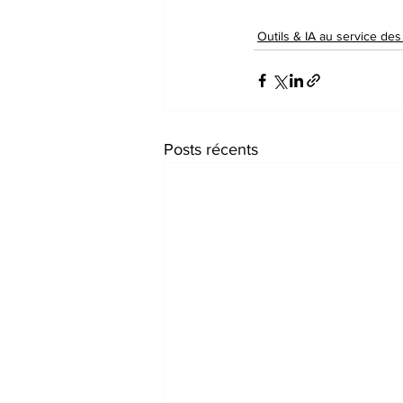
Outils & IA au service de
Posts récents