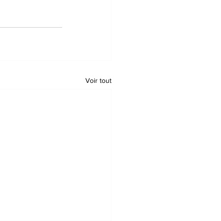
Voir tout