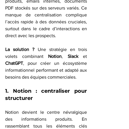
produits, emails internes, documents 
PDF stockés sur des serveurs variés. Ce 
manque de centralisation complique 
l’accès rapide à des données cruciales, 
surtout dans le cadre d’interactions en 
direct avec les prospects.
La solution ?
 Une stratégie en trois 
volets combinant 
Notion
, 
Slack
 et 
ChatGPT
, pour créer un écosystème 
informationnel performant et adapté aux 
besoins des équipes commerciales.
1. Notion : centraliser pour 
structurer
Notion devient le centre névralgique 
des informations produits. En 
rassemblant tous les éléments clés 