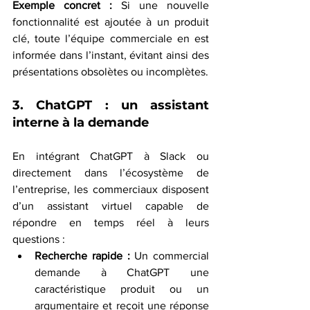
Exemple concret : 
Si une nouvelle 
fonctionnalité est ajoutée à un produit 
clé, toute l’équipe commerciale en est 
informée dans l’instant, évitant ainsi des 
présentations obsolètes ou incomplètes.
3. ChatGPT : un assistant 
interne à la demande
En intégrant ChatGPT à Slack ou 
directement dans l’écosystème de 
l’entreprise, les commerciaux disposent 
d’un assistant virtuel capable de 
répondre en temps réel à leurs 
questions :
Recherche rapide :
 Un commercial 
demande à ChatGPT une 
caractéristique produit ou un 
argumentaire et reçoit une réponse 