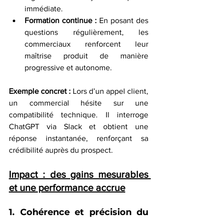
immédiate.
Formation continue :
 En posant des 
questions régulièrement, les 
commerciaux renforcent leur 
maîtrise produit de manière 
progressive et autonome.
Exemple concret : 
Lors d’un appel client, 
un commercial hésite sur une 
compatibilité technique. Il interroge 
ChatGPT via Slack et obtient une 
réponse instantanée, renforçant sa 
crédibilité auprès du prospect.
Impact : des gains mesurables 
et une performance accrue
1. Cohérence et précision du 