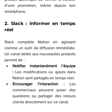
d’une promotion, même depuis son 
smartphone.
2. Slack : informer en temps 
réel
Slack complète Notion en agissant 
comme un outil de diffusion immédiate. 
Un canal dédié aux nouveautés produits 
permet de :
Notifier instantanément l’équipe 
:
 Les modifications ou ajouts dans 
Notion sont partagés en temps réel.
Encourager l’interaction :
 Les 
commerciaux peuvent poser des 
questions ou partager des retours 
clients directement sur ce canal.