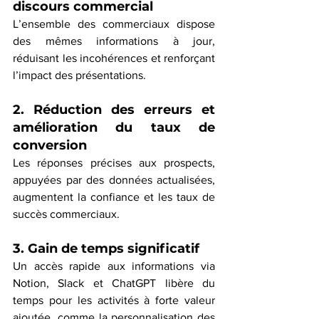
discours commercial
L’ensemble des commerciaux dispose 
des mêmes informations à jour, 
réduisant les incohérences et renforçant 
l’impact des présentations.
2. Réduction des erreurs et 
amélioration du taux de 
conversion
Les réponses précises aux prospects, 
appuyées par des données actualisées, 
augmentent la confiance et les taux de 
succès commerciaux.
3. Gain de temps significatif
Un accès rapide aux informations via 
Notion, Slack et ChatGPT libère du 
temps pour les activités à forte valeur 
ajoutée, comme la personnalisation des 