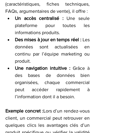
(caractéristiques, fiches techniques, 
FAQs, argumentaires de vente), il offre :
Un accès centralisé :
 Une seule 
plateforme pour toutes les 
informations produits.
Des mises à jour en temps réel :
 Les 
données sont actualisées en 
continu par l’équipe marketing ou 
produit.
Une navigation intuitive :
 Grâce à 
des bases de données bien 
organisées, chaque commercial 
peut accéder rapidement à 
l’information dont il a besoin.
Exemple concret :
Lors d’un rendez-vous 
client, un commercial peut retrouver en 
quelques clics les avantages clés d’un 
produit spécifique ou vérifier la validité 