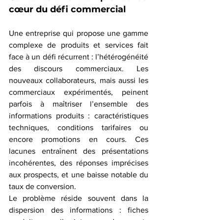
cœur du défi commercial
Une entreprise qui propose une gamme 
complexe de produits et services fait 
face à un défi récurrent : l’hétérogénéité 
des discours commerciaux. Les 
nouveaux collaborateurs, mais aussi les 
commerciaux expérimentés, peinent 
parfois à maîtriser l’ensemble des 
informations produits : caractéristiques 
techniques, conditions tarifaires ou 
encore promotions en cours. Ces 
lacunes entraînent des présentations 
incohérentes, des réponses imprécises 
aux prospects, et une baisse notable du 
taux de conversion.
Le problème réside souvent dans la 
dispersion des informations : fiches 