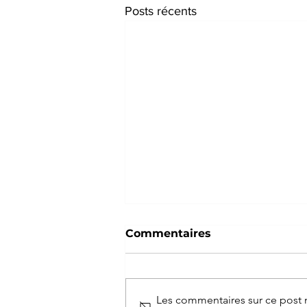
Posts récents
Commentaires
Les commentaires sur ce post n