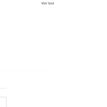
Voir tout