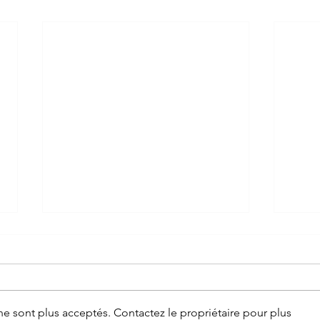
e sont plus acceptés. Contactez le propriétaire pour plus