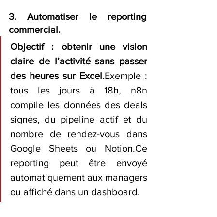
3. Automatiser le reporting 
commercial.
Objectif : obtenir une vision 
claire de l’activité sans passer 
des heures sur Excel.
Exemple : 
tous les jours à 18h, n8n 
compile les données des deals 
signés, du pipeline actif et du 
nombre de rendez-vous dans 
Google Sheets ou Notion.Ce 
reporting peut être envoyé 
automatiquement aux managers 
ou affiché dans un dashboard.