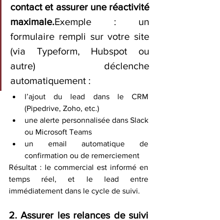
contact et assurer une réactivité 
maximale.
Exemple : un 
formulaire rempli sur votre site 
(via Typeform, Hubspot ou 
autre) déclenche 
automatiquement :
l’ajout du lead dans le CRM 
(Pipedrive, Zoho, etc.)
une alerte personnalisée dans Slack 
ou Microsoft Teams
un email automatique de 
confirmation ou de remerciement
Résultat : le commercial est informé en 
temps réel, et le lead entre 
immédiatement dans le cycle de suivi.
2. Assurer les relances de suivi 