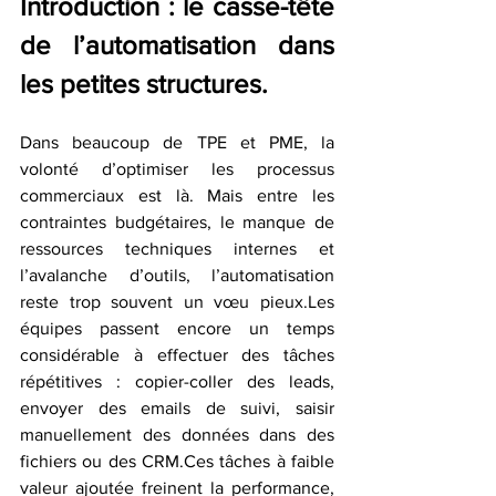
Introduction : le casse-tête 
de l’automatisation dans 
les petites structures.
Dans beaucoup de TPE et PME, la 
volonté d’optimiser les processus 
commerciaux est là. Mais entre les 
contraintes budgétaires, le manque de 
ressources techniques internes et 
l’avalanche d’outils, l’automatisation 
reste trop souvent un vœu pieux.Les 
équipes passent encore un temps 
considérable à effectuer des tâches 
répétitives : copier-coller des leads, 
envoyer des emails de suivi, saisir 
manuellement des données dans des 
fichiers ou des CRM.Ces tâches à faible 
valeur ajoutée freinent la performance, 