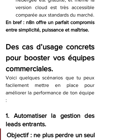
version cloud est très accessible 
comparée aux standards du marché.
En bref : n8n offre un parfait compromis 
entre simplicité, puissance et maîtrise.
Des cas d’usage concrets 
pour booster vos équipes 
commerciales.
Voici quelques scénarios que tu peux 
facilement mettre en place pour 
améliorer la performance de ton équipe 
:
1. Automatiser la gestion des 
leads entrants.
Objectif : ne plus perdre un seul 