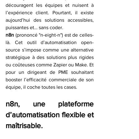
découragent les équipes et nuisent à 
l’expérience client. Pourtant, il existe 
aujourd’hui des solutions accessibles, 
puissantes et… sans coder.
n8n
 (prononcé "n-eight-n") est de celles-
là. Cet outil d’automatisation open-
source s’impose comme une alternative 
stratégique à des solutions plus rigides 
ou coûteuses comme Zapier ou Make. Et 
pour un dirigeant de PME souhaitant 
booster l’efficacité commerciale de son 
équipe, il coche toutes les cases.
n8n, une plateforme 
d’automatisation flexible et 
maîtrisable.