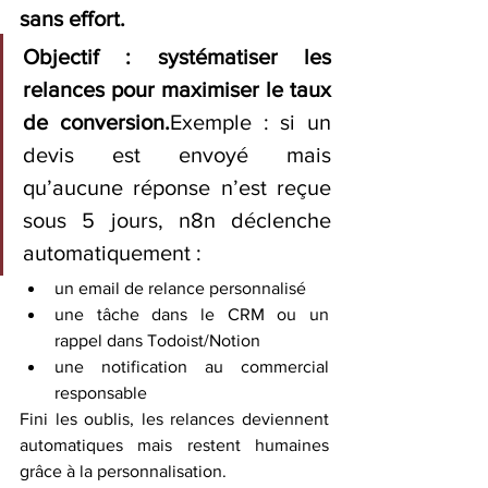
sans effort.
Objectif : systématiser les 
relances pour maximiser le taux 
de conversion.
Exemple : si un 
devis est envoyé mais 
qu’aucune réponse n’est reçue 
sous 5 jours, n8n déclenche 
automatiquement :
un email de relance personnalisé
une tâche dans le CRM ou un 
rappel dans Todoist/Notion
une notification au commercial 
responsable
Fini les oublis, les relances deviennent 
automatiques mais restent humaines 
grâce à la personnalisation.